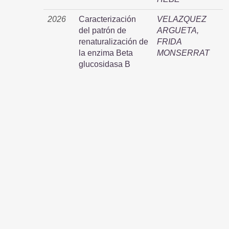
2026
Caracterización
VELAZQUEZ
del patrón de
ARGUETA,
renaturalización de
FRIDA
la enzima Beta
MONSERRAT
glucosidasa B