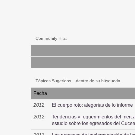
Community Hits:
Tópicos Sugeridos... dentro de su búsqueda.
Fecha
2012
El cuerpo roto: alegorías de lo informe
2012
Tendencias y requerimientos del merca
estudio sobre los egresados del Cuce