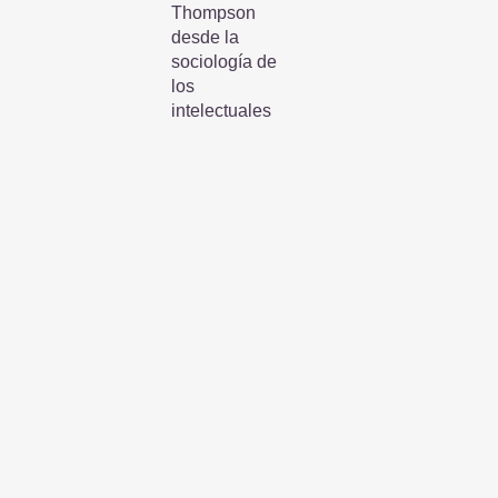
Thompson
desde la
sociología de
los
intelectuales