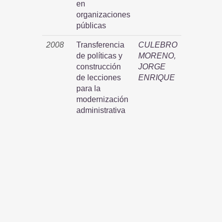
en
organizaciones
públicas
2008
Transferencia
CULEBRO
de políticas y
MORENO,
construcción
JORGE
de lecciones
ENRIQUE
para la
modernización
administrativa