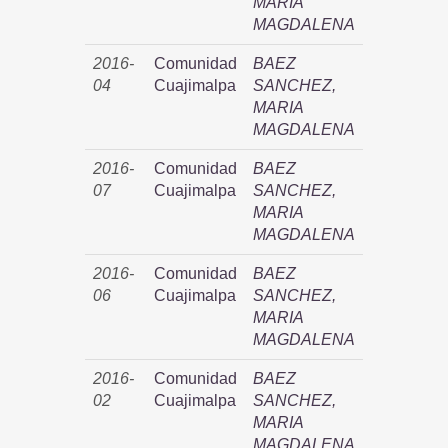
MARIA
MAGDALENA
2016-
Comunidad
BAEZ
04
Cuajimalpa
SANCHEZ,
MARIA
MAGDALENA
2016-
Comunidad
BAEZ
07
Cuajimalpa
SANCHEZ,
MARIA
MAGDALENA
2016-
Comunidad
BAEZ
06
Cuajimalpa
SANCHEZ,
MARIA
MAGDALENA
2016-
Comunidad
BAEZ
02
Cuajimalpa
SANCHEZ,
MARIA
MAGDALENA