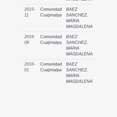
2015-
Comunidad
BAEZ
11
Cuajimalpa
SANCHEZ,
MARIA
MAGDALENA
2016-
Comunidad
BAEZ
08
Cuajimalpa
SANCHEZ,
MARIA
MAGDALENA
2016-
Comunidad
BAEZ
01
Cuajimalpa
SANCHEZ,
MARIA
MAGDALENA