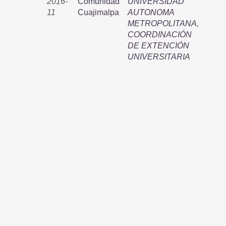
2016-
Comunidad
UNIVERSIDAD
11
Cuajimalpa
AUTONOMA
METROPOLITANA,
COORDINACIÓN
DE EXTENCIÓN
UNIVERSITARIA