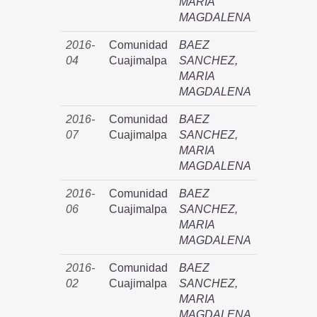
MARIA
MAGDALENA
2016-
Comunidad
BAEZ
04
Cuajimalpa
SANCHEZ,
MARIA
MAGDALENA
2016-
Comunidad
BAEZ
07
Cuajimalpa
SANCHEZ,
MARIA
MAGDALENA
2016-
Comunidad
BAEZ
06
Cuajimalpa
SANCHEZ,
MARIA
MAGDALENA
2016-
Comunidad
BAEZ
02
Cuajimalpa
SANCHEZ,
MARIA
MAGDALENA