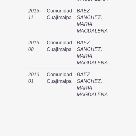
2015-
Comunidad
BAEZ
11
Cuajimalpa
SANCHEZ,
MARIA
MAGDALENA
2016-
Comunidad
BAEZ
08
Cuajimalpa
SANCHEZ,
MARIA
MAGDALENA
2016-
Comunidad
BAEZ
01
Cuajimalpa
SANCHEZ,
MARIA
MAGDALENA