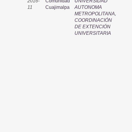
2016-
Comunidad
UNIVERSIDAD
11
Cuajimalpa
AUTONOMA
METROPOLITANA,
COORDINACIÓN
DE EXTENCIÓN
UNIVERSITARIA